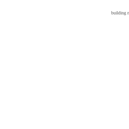
building 