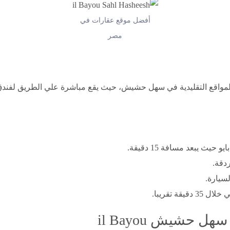
أفضل موقع عقارات في
مصر
ر المواقع التقليدية في سهل حشيش، حيث يقع مباشرة علي الطريق لفن
ث يبعد مسافة 15 دقيقة.
ة تقريبا.
 حشيش il Bayou