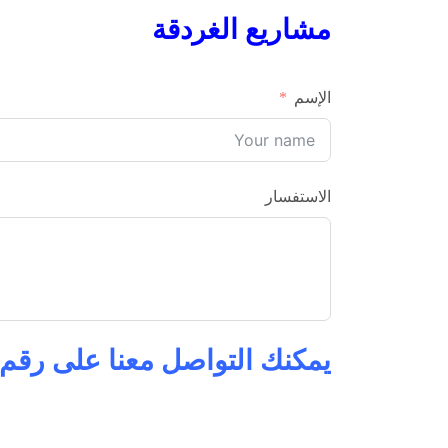
مشاريع الغردقة
الإسم
الاستفسار
يمكنك التواصل معنا على رقم