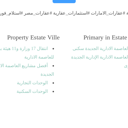
 #عقارات_الامارات #استثمارات_عقارية #عقارات_مصر #استلام_فور
Property Estate Ville
Primary in Estate
لعاصمة الادارية الجديدة سكنى
انتقال 17 وزارة 
لعاصمة الادارية الإدارية الجديدة
للعاصمة الادارية
ى
أفضل مشاريع العاصمة الاد
الجديدة
الوحدات التجارية
الوحدات السكنية