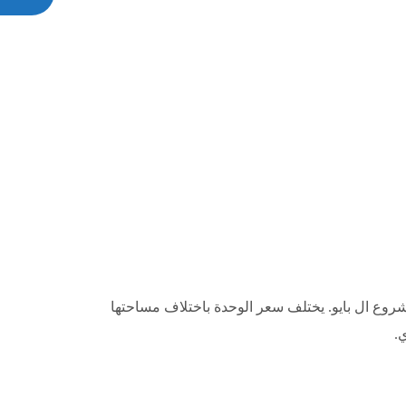
بمشروع ال بايو. يختلف سعر الوحدة باختلاف مساحتها