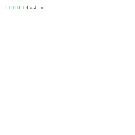
اتبعنا: