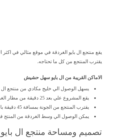
يقع منتجع ال بايو الغردقة في موقع مثالي في اكث
يقترب المنتجع من كل ما تحتاجه.
الاماكن القريبة من ال بايو سهل حشيش
يسهل الوصول الي خليج مكادي من منتجع ال بايو حي
يقع المشروع علي بعد 25 دقيقة من مطار الغردقة.
يقترب المنتجع من الجونة بمسافة 45 دقيقة بالسيارة.
يمكن الوصول الي وسط الغردقة من المنتج في خلال 35 دقيق
تصميم ومساحة منتجع ال بايو سهل