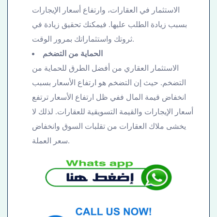
الاستثمار في العقارات، وارتفاع أسعار الإيجارات
بسبب زيادة الطلب عليها. فيمكنك تحقيق زيادة في
ثروتك واستثماراتك بمرور الوقت.
الحماية من التضخم
الاستثمار العقاري من أفضل الطرق للحماية من
التضخم. حيث إن التضخم هو ارتفاع الأسعار بسبب
انخفاض قيمة المال ففي ظل ارتفاع الأسعار ترتفع
أسعار الإيجارات والقيمة التسويقية للعقارات. لذلك لا
يخشى ملاك العقارات من تقلبات السوق وانخفاض
سعر العملة.