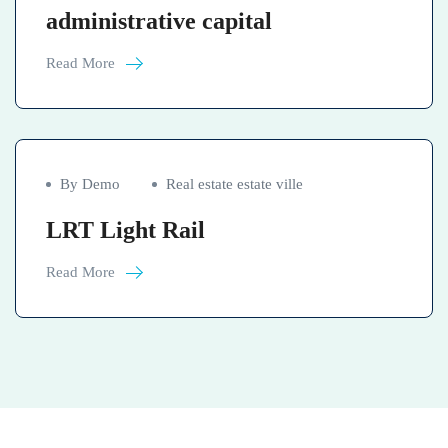
administrative capital
Read More
By Demo
Real estate estate ville
LRT Light Rail
Read More