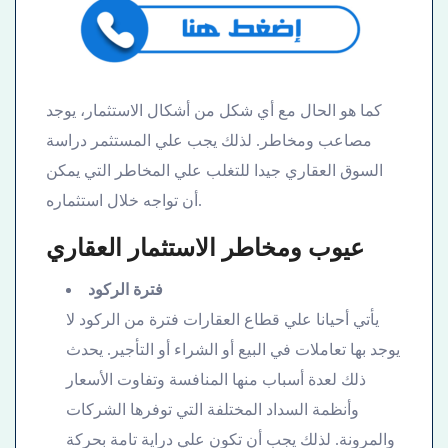
كما هو الحال مع أي شكل من أشكال الاستثمار، يوجد
مصاعب ومخاطر. لذلك يجب علي المستثمر دراسة
السوق العقاري جيدا للتغلب علي المخاطر التي يمكن
أن تواجه خلال استثماره.
عيوب ومخاطر الاستثمار العقاري
فترة الركود
يأتي أحيانا علي قطاع العقارات فترة من الركود لا
يوجد بها تعاملات في البيع أو الشراء أو التأجير. يحدث
ذلك لعدة أسباب منها المنافسة وتفاوت الأسعار
وأنظمة السداد المختلفة التي توفرها الشركات
والمرونة. لذلك يجب أن تكون علي دراية تامة بحركة