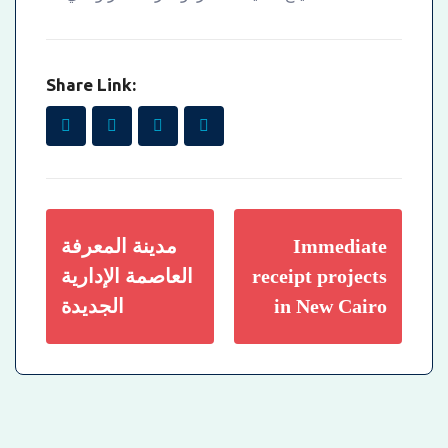
Share Link:
Immediate
مدينة المعرفة
receipt projects
العاصمة الإدارية
in New Cairo
الجديدة