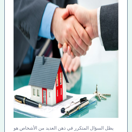
يظل السؤال المتكرر في ذهن العديد من الأشخاص هو